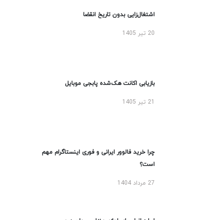
اشتغال‌زایی بدون تاریخ انقضا
20 تیر 1405
بازیابی اکانت هک‌شده پابجی موبایل
21 تیر 1405
چرا خرید فالوور ایرانی و فوری اینستاگرام مهم
است؟
27 مرداد 1404