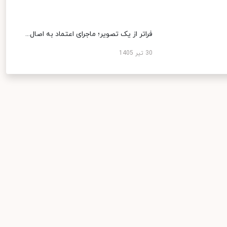
فراتر از یک تصویر؛ ماجرای اعتماد به اصال...
30 تیر 1405