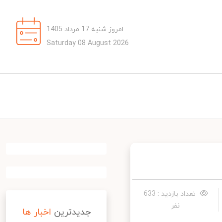
امروز شنبه 17 مرداد 1405
Saturday 08 August 2026
تعداد بازدید : 633
نفر
جدیدترین
اخبار ها