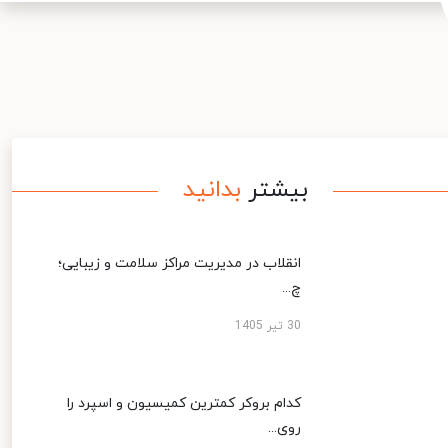
بیشتر
بدانید
انقلاب در مدیریت مراکز سلامت و زیبایی؛
چ...
30 تیر 1405
کدام بروکر کمترین کمیسیون و اسپرد را
روی...