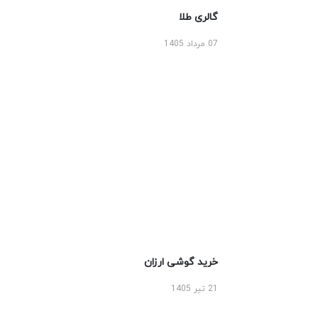
گالری طلا
07 مرداد 1405
خرید گوشی ارزان
21 تیر 1405