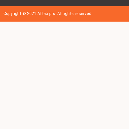
Copyright © 202
1
Aftab pro. All rights reserved.