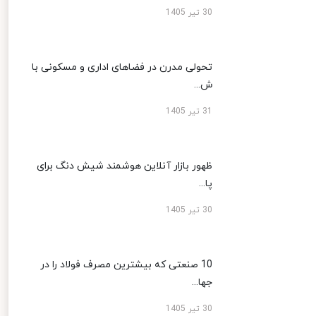
30 تیر 1405
تحولی مدرن در فضاهای اداری و مسکونی با
ش...
31 تیر 1405
ظهور بازار آنلاین هوشمند شیش دنگ برای
پا...
30 تیر 1405
10 صنعتی که بیشترین مصرف فولاد را در
جها...
30 تیر 1405