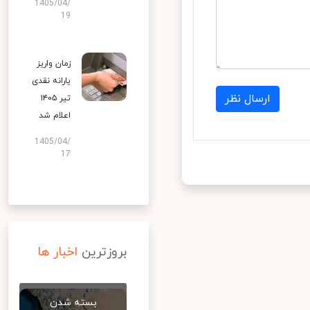
1405/04/
19
زمان واریز
یارانه نقدی
ارسال نظر
تیر ۱۴۰۵
اعلام شد
1405/04/
17
بروزترین
اخبار ها
بسته شدن