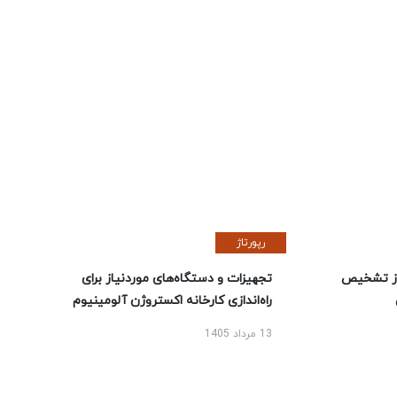
رپورتاژ
ز تشخیص
تجهیزات و دستگاه‌های موردنیاز برای
راه‌اندازی کارخانه اکستروژن آلومینیوم
13 مرداد 1405