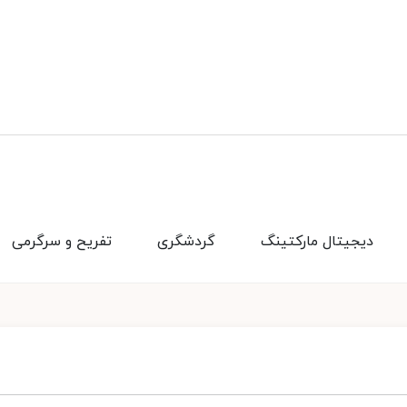
دیجیتال مارکتینگ
گردشگری
تفریح و سرگرمی