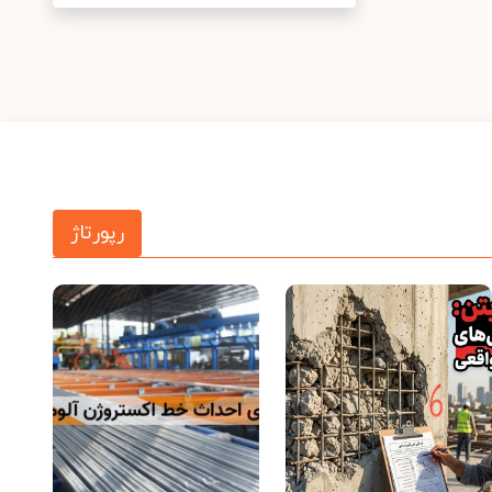
رپورتاژ