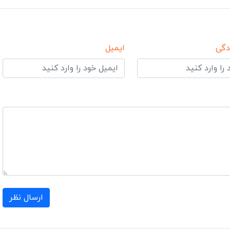
دگی
ایمیل
ارسال نظر