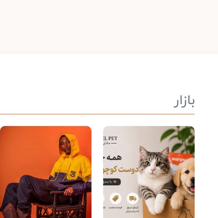
بازار