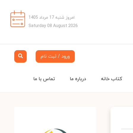
امروز شنبه 17 مرداد 1405
Saturday 08 August 2026
ورود / ثبت نام
کتاب خانه
درباره ما
تماس با ما