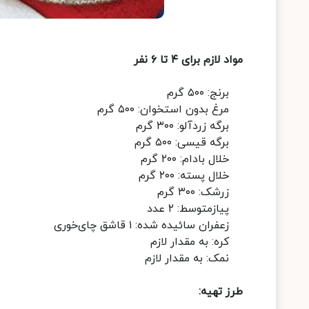
مواد لازم برای ۴ تا ۶ نفر
برنج: ۵۰۰ گرم
مرغ بدون استخوان: ۵۰۰ گرم
برگه زردآلو: ۳۰۰ گرم
برگه قیسی: ۵۰۰ گرم
خلال بادام: ۲۰۰ گرم
خلال پسته: ۲۰۰ گرم
زرشک: ۳۰۰ گرم
پیازمتوسط: ۲ عدد
زعفران سائیده شده: ۱ قاشق چای‌خوری
کره: به مقدار لازم
نمک: به مقدار لازم
طرز تهیه: