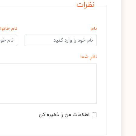
نظرات
نام
نام خانوا
نظر شما
اطلاعات من را ذخیره کن