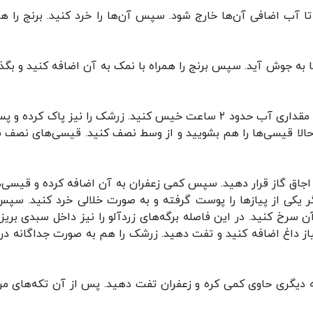
 تا آب اضافی آن‌ها خارج شود. سپس آن‌ها را خرد کنید. برنج را هم
تا به جوش آید. سپس برنج را همراه با نمک به آن اضافه کنید و بگذا
۳. برگه‌های زردآلو را بشویید و در کاسه مناسبی حاوی مقداری آب حدود ۲ ساعت خیس کنید. زرشک را نیز پاک کرد
الا قیسی‌ها را هم بشویید و از وسط نصف کنید. قیسی‌های نصف 
 اجاق گاز قرار دهید. سپس کمی زعفران به آن اضافه کرده و قیسی‌ها
 یکی از پیاز‌ها را پوست گرفته و به صورت خلالی خرد کنید. سپس
آن سرخ کنید. در این فاصله برگه‌های زردآلو را نیز داخل سبدی بریزی
از داغ اضافه کنید و تفت دهید. زرشک را هم به صورت جداگانه در 
تابه دیگری حاوی کمی کره و زعفران تفت دهید. پس از آن تکه‌های مرغ