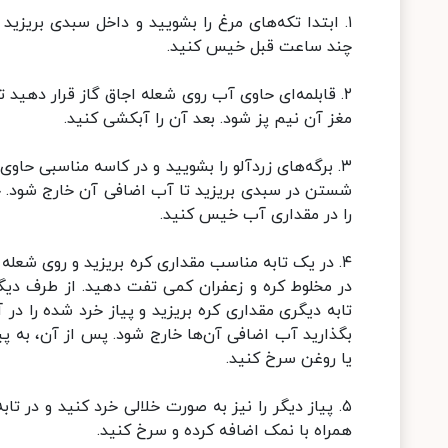
۱. ابتدا تکه‌های مرغ را بشویید و داخل سبدی بریزید
چند ساعت قبل خیس کنید.
۲. قابلمه‌ای حاوی آب روی شعله اجاق گاز قرار دهید 
مغز آن نیم پز شود. بعد آن را آبکشی کنید.
شستن در سبدی بریزید تا آب اضافی آن خارج شود. ح
را در مقداری آب خیس کنید.
۴. در یک تابه مناسب مقداری کره بریزید و روی شعله
در مخلوط کره و زعفران کمی تفت دهید. از طرف دیگر
تابه دیگری مقداری کره بریزید و پیاز خرد شده را در 
بگذارید آب اضافی آن‌ها خارج شود. پس از آن، به پی
یا روغن سرخ کنید.
۵. پیاز دیگر را نیز به صورت خلالی خرد کنید و در 
همراه با نمک اضافه کرده و سرخ کنید.