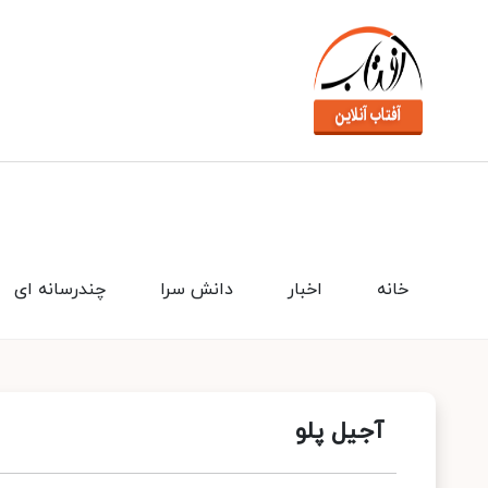
خانه
اخبار
دانش سرا
چندرسانه ای
آجیل پلو