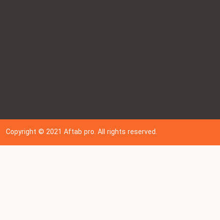
Copyright © 202
1
Aftab pro. All rights reserved.