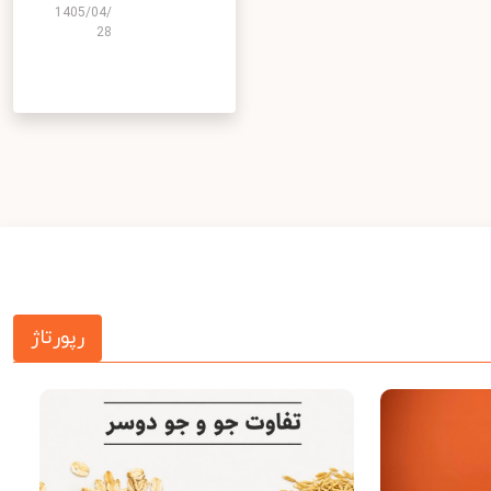
1405/04/
28
رپورتاژ