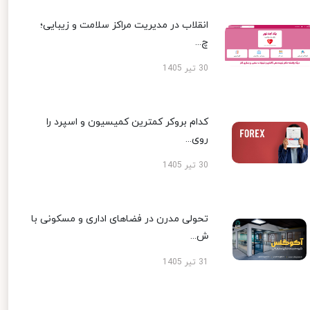
انقلاب در مدیریت مراکز سلامت و زیبایی؛
چ...
30 تیر 1405
کدام بروکر کمترین کمیسیون و اسپرد را
روی...
30 تیر 1405
تحولی مدرن در فضاهای اداری و مسکونی با
ش...
31 تیر 1405