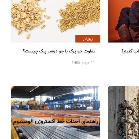
رپورتاژ
 کنیم؟
تفاوت جو پرک با جو دوسر پرک چیست؟
11 مرداد 1405