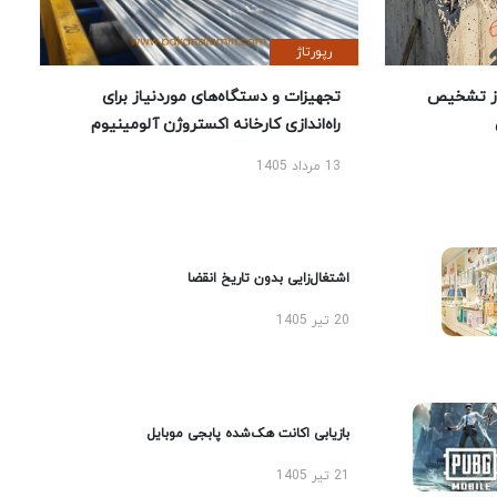
رپورتاژ
ز تشخیص
تجهیزات و دستگاه‌های موردنیاز برای
راه‌اندازی کارخانه اکستروژن آلومینیوم
13 مرداد 1405
اشتغال‌زایی بدون تاریخ انقضا
20 تیر 1405
بازیابی اکانت هک‌شده پابجی موبایل
21 تیر 1405