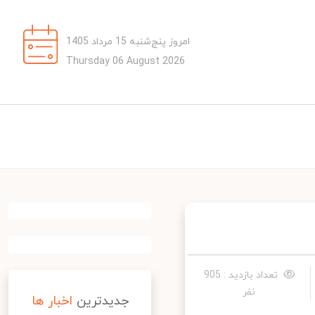
امروز پنج‌شنبه 15 مرداد 1405
Thursday 06 August 2026
تعداد بازدید : 905
نفر
جدیدترین
اخبار ها