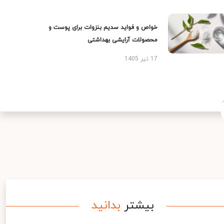
خواص و فواید سدیم بنزوات برای پوست و
محصولات آرایشی بهداشتی
17 تیر 1405
بیشتر
بدانید