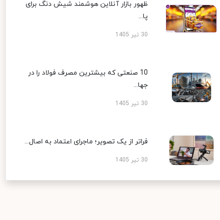
ظهور بازار آنلاین هوشمند شیش دنگ برای
پا...
30 تیر 1405
10 صنعتی که بیشترین مصرف فولاد را در
جها...
30 تیر 1405
فراتر از یک تصویر؛ ماجرای اعتماد به اصال...
30 تیر 1405